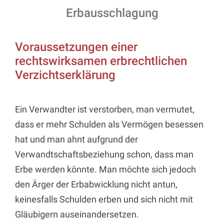
Erbausschlagung
Voraussetzungen einer
rechtswirksamen erbrechtlichen
Verzichtserklärung
Ein Verwandter ist verstorben, man vermutet,
dass er mehr Schulden als Vermögen besessen
hat und man ahnt aufgrund der
Verwandtschaftsbeziehung schon, dass man
Erbe werden könnte. Man möchte sich jedoch
den Ärger der Erbabwicklung nicht antun,
keinesfalls Schulden erben und sich nicht mit
Gläubigern auseinandersetzen.