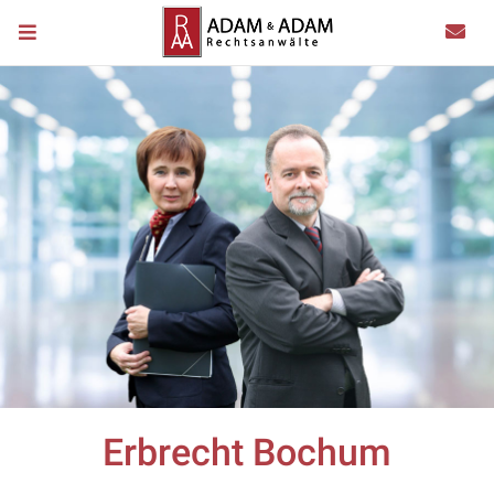
Erbrecht Bochum