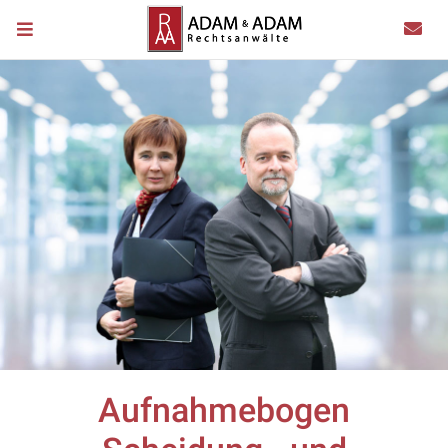
Aufnahmebogen