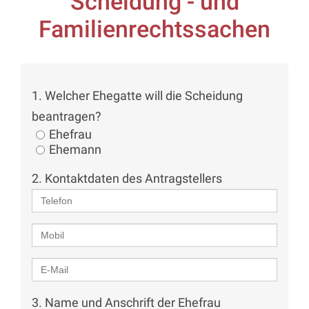
Scheidung - und
Familienrechtssachen
1. Welcher Ehegatte will die Scheidung
beantragen?
Ehefrau
Ehemann
2. Kontaktdaten des Antragstellers
3. Name und Anschrift der Ehefrau